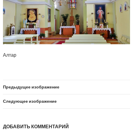
Алтар
Предыдущее изображение
Следующее изображение
ДОБАВИТЬ КОММЕНТАРИЙ