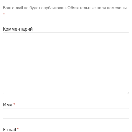
Ваш e-mail не будет опубликован.
Обязательные поля помечены
*
Комментарий
Имя
*
E-mail
*